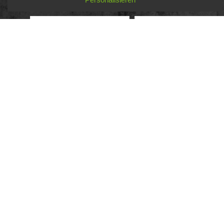
Aktionen mehr verpassen!
facebook
Impressum
Datenschutz
AGB