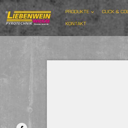
PRODUKTE
CLICK & CO
KONTAKT