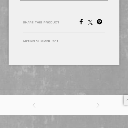
SHARE THIS PRODUCT
ARTIKELNUMMER:
901