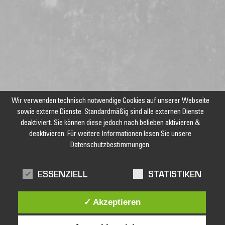
Wir verwenden technisch notwendige Cookies auf unserer Webseite
sowie externe Dienste. Standardmäßig sind alle externen Dienste
deaktiviert. Sie können diese jedoch nach belieben aktivieren &
deaktivieren. Für weitere Informationen lesen Sie unsere
Datenschutzbestimmungen.
Jetzt unseren Newsletter abonnieren und keine Angebote und
Aktionen mehr verpassen!
ESSENZIELL
STATISTIKEN
✓ Akzeptieren