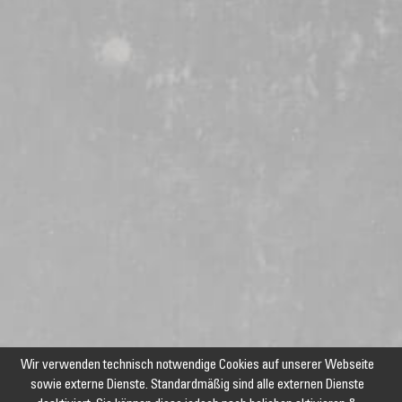
Wir verwenden technisch notwendige Cookies auf unserer Webseite
sowie externe Dienste. Standardmäßig sind alle externen Dienste