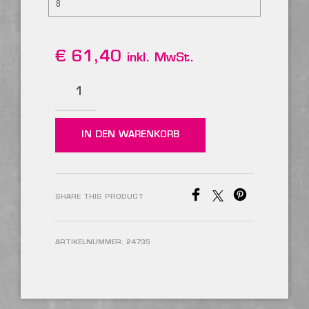
8
€
61,40
inkl. MwSt.
IN DEN WARENKORB
SHARE THIS PRODUCT
ARTIKELNUMMER:
24735