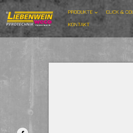
PRODUKTE
CLICK & CO
KONTAKT