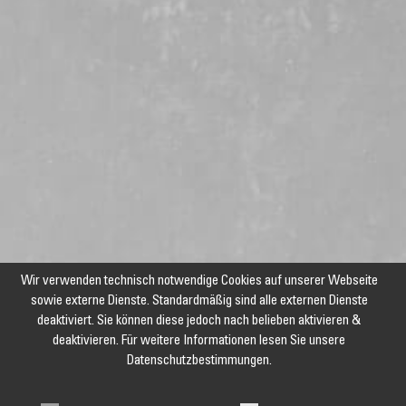
Wir verwenden technisch notwendige Cookies auf unserer Webseite
sowie externe Dienste. Standardmäßig sind alle externen Dienste
deaktiviert. Sie können diese jedoch nach belieben aktivieren &
deaktivieren. Für weitere Informationen lesen Sie unsere
Datenschutzbestimmungen.
Jetzt unseren Newsletter abonnieren und keine Angebote und
Aktionen mehr verpassen!