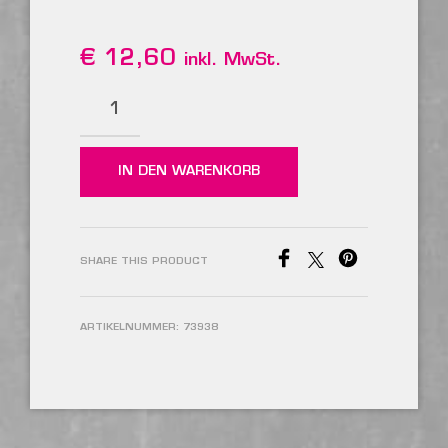
€
12,60
inkl. MwSt.
IN DEN WARENKORB
SHARE THIS PRODUCT
ARTIKELNUMMER:
73938