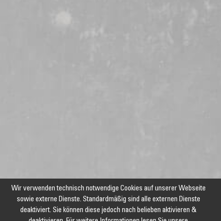
Wir verwenden technisch notwendige Cookies auf unserer Webseite
sowie externe Dienste. Standardmäßig sind alle externen Dienste
deaktiviert. Sie können diese jedoch nach belieben aktivieren &