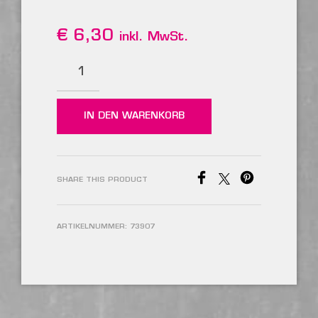
€
6,30
inkl. MwSt.
IN DEN WARENKORB
SHARE THIS PRODUCT
ARTIKELNUMMER:
73907