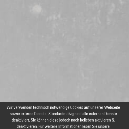
Wir verwenden technisch notwendige Cookies auf unserer Webseite
sowie externe Dienste. Standardmäßig sind alle externen Dienste
deaktiviert. Sie können diese jedoch nach belieben aktivieren &
deaktivieren. Für weitere Informationen lesen Sie unsere