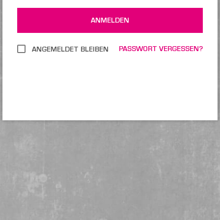
ANMELDEN
PASSWORT VERGESSEN?
ANGEMELDET BLEIBEN