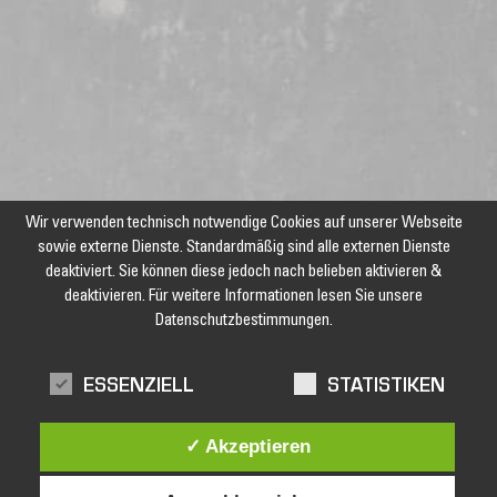
Wir verwenden technisch notwendige Cookies auf unserer Webseite
sowie externe Dienste. Standardmäßig sind alle externen Dienste
deaktiviert. Sie können diese jedoch nach belieben aktivieren &
deaktivieren. Für weitere Informationen lesen Sie unsere
Datenschutzbestimmungen.
Jetzt unseren Newsletter abonnieren und keine Angebote und
Aktionen mehr verpassen!
ESSENZIELL
STATISTIKEN
✓ Akzeptieren