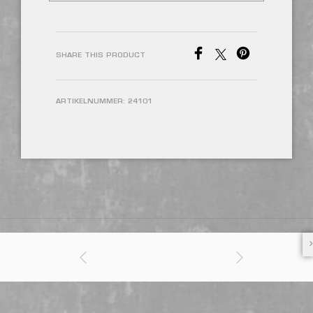
SHARE THIS PRODUCT
ARTIKELNUMMER:
24101