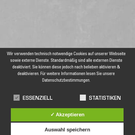
Wir verwenden technisch notwendige Cookies auf unserer Webseite
sowie externe Dienste. Standardmäßig sind alle externen Dienste
deaktiviert. Sie können diese jedoch nach belieben aktivieren &
deaktivieren. Für weitere Informationen lesen Sie unsere
Datenschutzbestimmungen.
Jetzt unseren Newsletter abonnieren und keine Angebote und
ESSENZIELL
STATISTIKEN
Aktionen mehr verpassen!
✓ Akzeptieren
Auswahl speichern