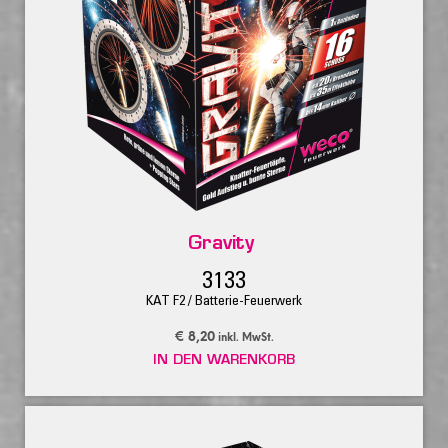
Gravity
3133
KAT F2 / Batterie-Feuerwerk
€
8,20
inkl. MwSt.
IN DEN WARENKORB