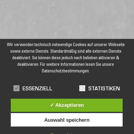
Wir verwenden technisch notwendige Cookies auf unserer Webseite
sowie externe Dienste. Standardmäßig sind alle externen Dienste
deaktiviert. Sie können diese jedoch nach belieben aktivieren &
deaktivieren. Für weitere Informationen lesen Sie unsere
Datenschutzbestimmungen.
Jetzt unseren Newsletter abonnieren und keine Angebote und
ESSENZIELL
STATISTIKEN
Aktionen mehr verpassen!
✓ Akzeptieren
Auswahl speichern