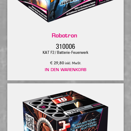
Robotron
310006
KAT F2 / Batterie-Feuerwerk
€
29,80
inkl. MwSt.
IN DEN WARENKORB