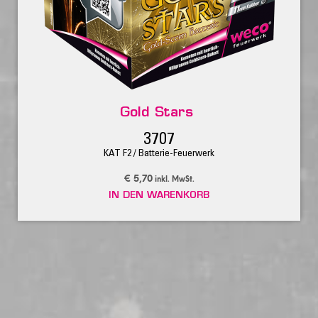
Gold Stars
3707
KAT F2 / Batterie-Feuerwerk
€
5,70
inkl. MwSt.
IN DEN WARENKORB